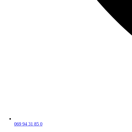
069 94 31 85 0