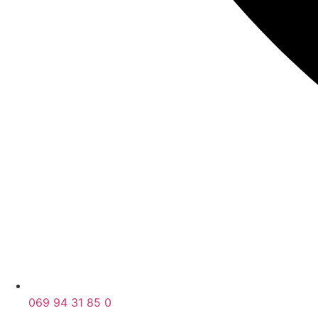
069 94 31 85 0