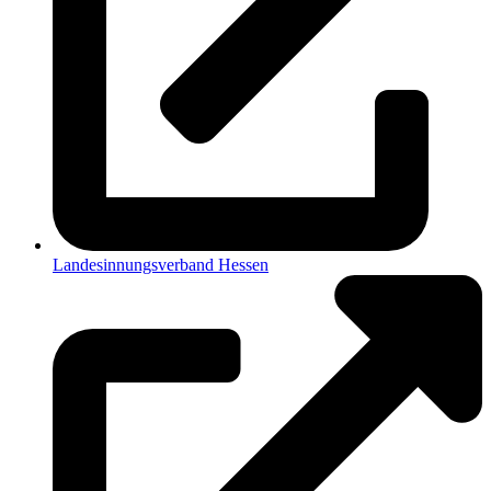
Landesinnungsverband Hessen