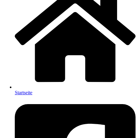
Startseite