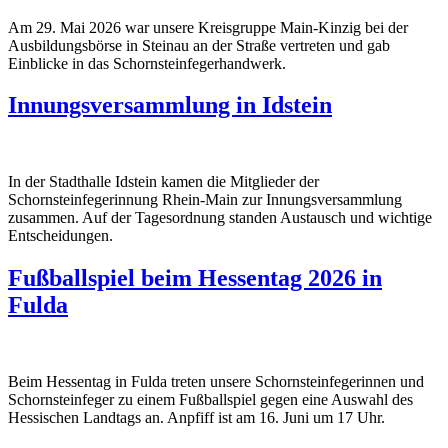
Am 29. Mai 2026 war unsere Kreisgruppe Main-Kinzig bei der
Ausbildungsbörse in Steinau an der Straße vertreten und gab
Einblicke in das Schornsteinfegerhandwerk.
Innungsversammlung in Idstein
In der Stadthalle Idstein kamen die Mitglieder der
Schornsteinfegerinnung Rhein-Main zur Innungsversammlung
zusammen. Auf der Tagesordnung standen Austausch und wichtige
Entscheidungen.
Fußballspiel beim Hessentag 2026 in
Fulda
Beim Hessentag in Fulda treten unsere Schornsteinfegerinnen und
Schornsteinfeger zu einem Fußballspiel gegen eine Auswahl des
Hessischen Landtags an. Anpfiff ist am 16. Juni um 17 Uhr.