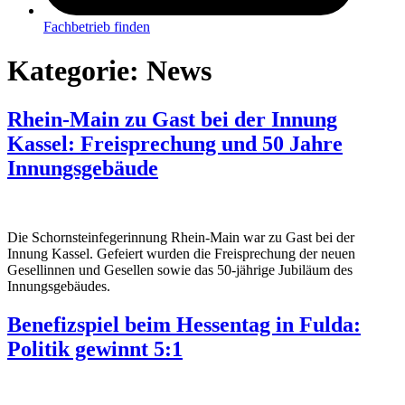
Fachbetrieb finden
Kategorie:
News
Rhein-Main zu Gast bei der Innung
Kassel: Freisprechung und 50 Jahre
Innungsgebäude
Die Schornsteinfegerinnung Rhein-Main war zu Gast bei der
Innung Kassel. Gefeiert wurden die Freisprechung der neuen
Gesellinnen und Gesellen sowie das 50-jährige Jubiläum des
Innungsgebäudes.
Benefizspiel beim Hessentag in Fulda:
Politik gewinnt 5:1