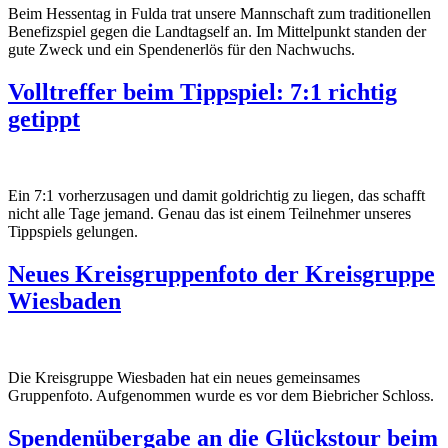
Beim Hessentag in Fulda trat unsere Mannschaft zum traditionellen
Benefizspiel gegen die Landtagself an. Im Mittelpunkt standen der
gute Zweck und ein Spendenerlös für den Nachwuchs.
Volltreffer beim Tippspiel: 7:1 richtig
getippt
Ein 7:1 vorherzusagen und damit goldrichtig zu liegen, das schafft
nicht alle Tage jemand. Genau das ist einem Teilnehmer unseres
Tippspiels gelungen.
Neues Kreisgruppenfoto der Kreisgruppe
Wiesbaden
Die Kreisgruppe Wiesbaden hat ein neues gemeinsames
Gruppenfoto. Aufgenommen wurde es vor dem Biebricher Schloss.
Spendenübergabe an die Glückstour beim