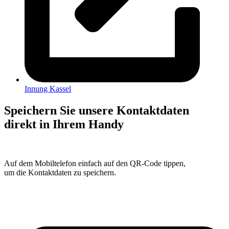
Innung Kassel
Speichern Sie unsere Kontaktdaten
direkt in Ihrem Handy
Auf dem Mobiltelefon einfach auf den QR-Code tippen,
um die Kontaktdaten zu speichern.