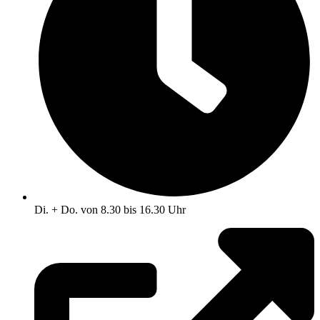
Di. + Do. von 8.30 bis 16.30 Uhr