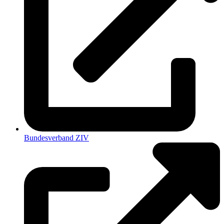
Bundesverband ZIV