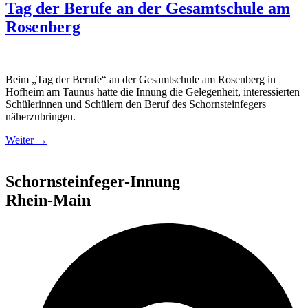
Tag der Berufe an der Gesamtschule am
Rosenberg
Beim „Tag der Berufe“ an der Gesamtschule am Rosenberg in
Hofheim am Taunus hatte die Innung die Gelegenheit, interessierten
Schülerinnen und Schülern den Beruf des Schornsteinfegers
näherzubringen.
Weiter
→
Schornsteinfeger-Innung
Rhein-Main