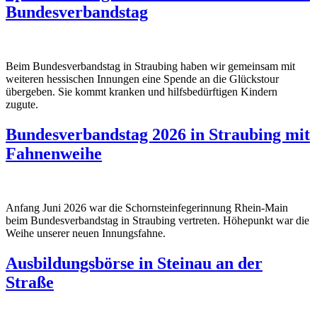
Bundesverbandstag
Beim Bundesverbandstag in Straubing haben wir gemeinsam mit
weiteren hessischen Innungen eine Spende an die Glückstour
übergeben. Sie kommt kranken und hilfsbedürftigen Kindern
zugute.
Bundesverbandstag 2026 in Straubing mit
Fahnenweihe
Anfang Juni 2026 war die Schornsteinfegerinnung Rhein-Main
beim Bundesverbandstag in Straubing vertreten. Höhepunkt war die
Weihe unserer neuen Innungsfahne.
Ausbildungsbörse in Steinau an der
Straße