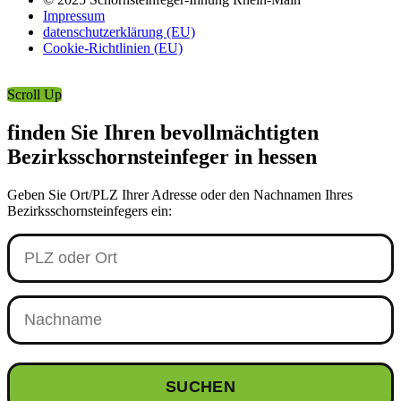
Impressum
datenschutzerklärung (EU)
Cookie-Richtlinien (EU)
Scroll Up
finden Sie Ihren bevollmächtigten
Bezirksschornsteinfeger in hessen
Geben Sie Ort/PLZ Ihrer Adresse oder den Nachnamen Ihres
Bezirksschornsteinfegers ein:
SUCHEN