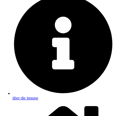
über die innung