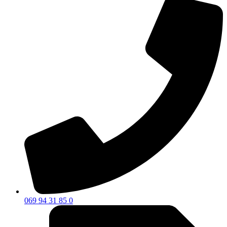
069 94 31 85 0