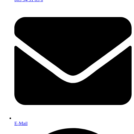
E-Mail