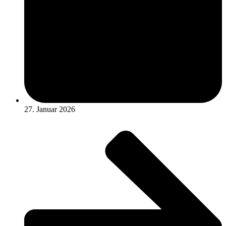
27. Januar 2026