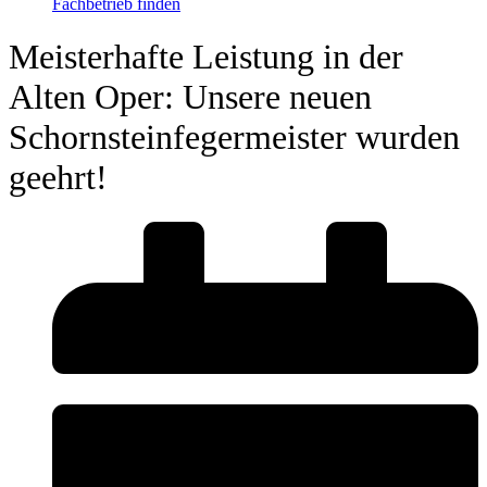
Fachbetrieb finden
Meisterhafte Leistung in der
Alten Oper: Unsere neuen
Schornsteinfegermeister wurden
geehrt!