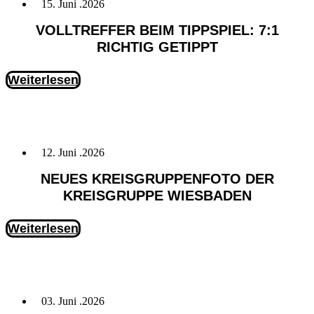
15. Juni .2026
VOLLTREFFER BEIM TIPPSPIEL: 7:1
RICHTIG GETIPPT
Weiterlesen
12. Juni .2026
NEUES KREISGRUPPENFOTO DER
KREISGRUPPE WIESBADEN
Weiterlesen
03. Juni .2026