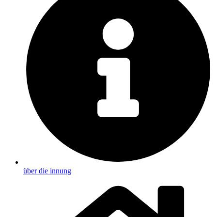
über die innung