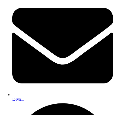
E-Mail