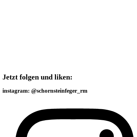
Jetzt folgen und liken:
instagram: @schornsteinfeger_rm