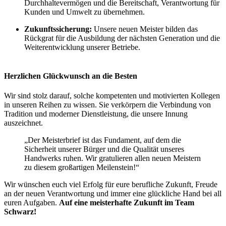
Durchhaltevermögen und die Bereitschaft, Verantwortung für
Kunden und Umwelt zu übernehmen.
Zukunftssicherung:
Unsere neuen Meister bilden das
Rückgrat für die Ausbildung der nächsten Generation und die
Weiterentwicklung unserer Betriebe.
Herzlichen Glückwunsch an die Besten
Wir sind stolz darauf, solche kompetenten und motivierten Kollegen
in unseren Reihen zu wissen. Sie verkörpern die Verbindung von
Tradition und moderner Dienstleistung, die unsere Innung
auszeichnet.
„Der Meisterbrief ist das Fundament, auf dem die
Sicherheit unserer Bürger und die Qualität unseres
Handwerks ruhen. Wir gratulieren allen neuen Meistern
zu diesem großartigen Meilenstein!“
Wir wünschen euch viel Erfolg für eure berufliche Zukunft, Freude
an der neuen Verantwortung und immer eine glückliche Hand bei all
euren Aufgaben.
Auf eine meisterhafte Zukunft im Team
Schwarz!