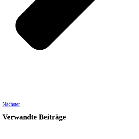
Nächster
Verwandte Beiträge