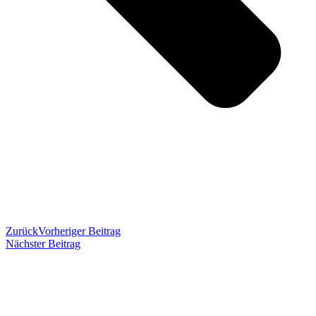
Zurück
Vorheriger Beitrag
Nächster Beitrag