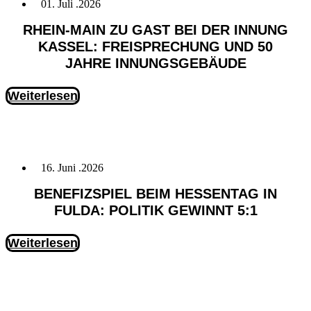
01. Juli .2026
RHEIN-MAIN ZU GAST BEI DER INNUNG
KASSEL: FREISPRECHUNG UND 50
JAHRE INNUNGSGEBÄUDE
Weiterlesen
16. Juni .2026
BENEFIZSPIEL BEIM HESSENTAG IN
FULDA: POLITIK GEWINNT 5:1
Weiterlesen