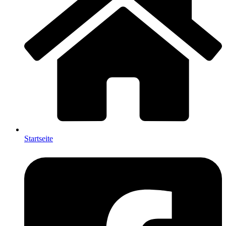
Startseite