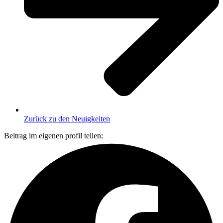
Zurück zu den Neuigkeiten
Beitrag im eigenen profil teilen: