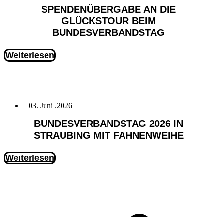
SPENDENÜBERGABE AN DIE
GLÜCKSTOUR BEIM
BUNDESVERBANDSTAG
Weiterlesen
03. Juni .2026
BUNDESVERBANDSTAG 2026 IN
STRAUBING MIT FAHNENWEIHE
Weiterlesen