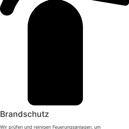
Brandschutz
Wir prüfen und reinigen Feuerungsanlagen, um