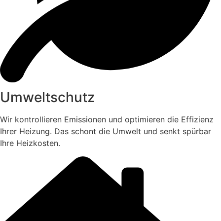
Umweltschutz
Wir kontrollieren Emissionen und optimieren die Effizienz
Ihrer Heizung. Das schont die Umwelt und senkt spürbar
Ihre Heizkosten.