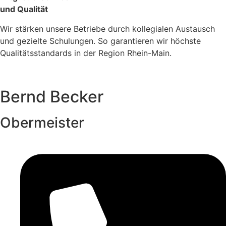
und Qualität
Wir stärken unsere Betriebe durch kollegialen Austausch
und gezielte Schulungen. So garantieren wir höchste
Qualitätsstandards in der Region Rhein-Main.
Bernd Becker
Obermeister