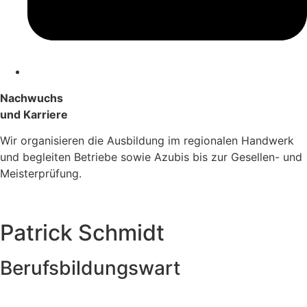
Nachwuchs
und Karriere
Wir organisieren die Ausbildung im regionalen Handwerk
und begleiten Betriebe sowie Azubis bis zur Gesellen- und
Meisterprüfung.
Patrick Schmidt
Berufsbildungswart