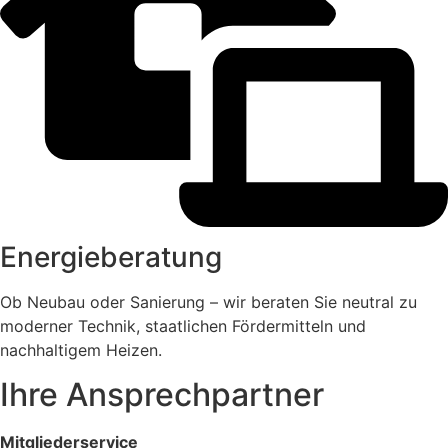
Energieberatung
Ob Neubau oder Sanierung – wir beraten Sie neutral zu
moderner Technik, staatlichen Fördermitteln und
nachhaltigem Heizen.
Ihre Ansprechpartner
Mitgliederservice