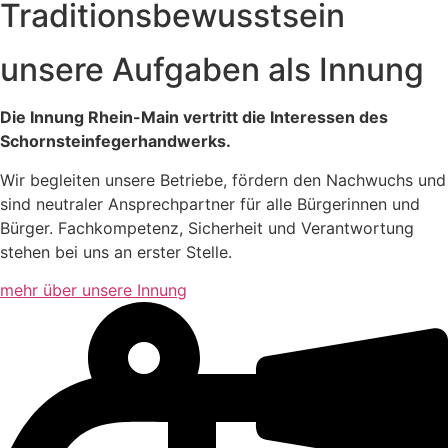
Traditionsbewusstsein
unsere Aufgaben als Innung
Die Innung Rhein-Main vertritt die Interessen des
Schornsteinfegerhandwerks.
Wir begleiten unsere Betriebe, fördern den Nachwuchs und
sind neutraler Ansprechpartner für alle Bürgerinnen und
Bürger. Fachkompetenz, Sicherheit und Verantwortung
stehen bei uns an erster Stelle.
mehr über unsere Innung