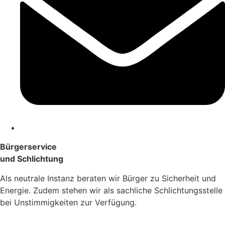
Bürgerservice
und Schlichtung
Als neutrale Instanz beraten wir Bürger zu Sicherheit und
Energie. Zudem stehen wir als sachliche Schlichtungsstelle
bei Unstimmigkeiten zur Verfügung.