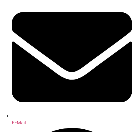
E-Mail