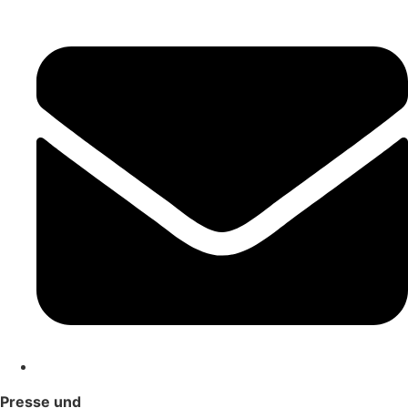
Presse und