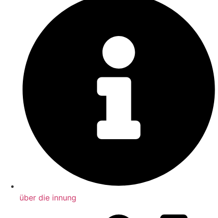
über die innung