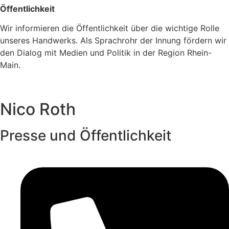
Öffentlichkeit
Wir informieren die Öffentlichkeit über die wichtige Rolle
unseres Handwerks. Als Sprachrohr der Innung fördern wir
den Dialog mit Medien und Politik in der Region Rhein-
Main.
Nico Roth
Presse und Öffentlichkeit