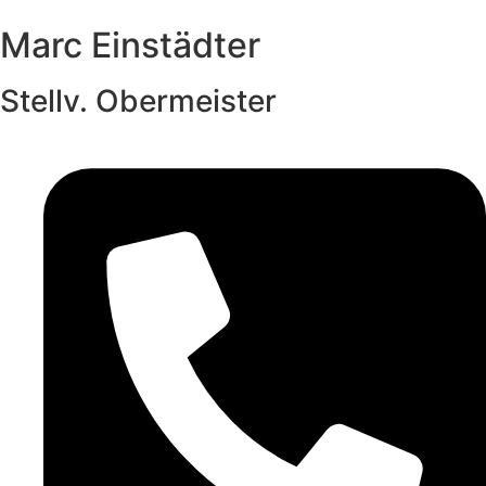
Marc Einstädter
Stellv. Obermeister