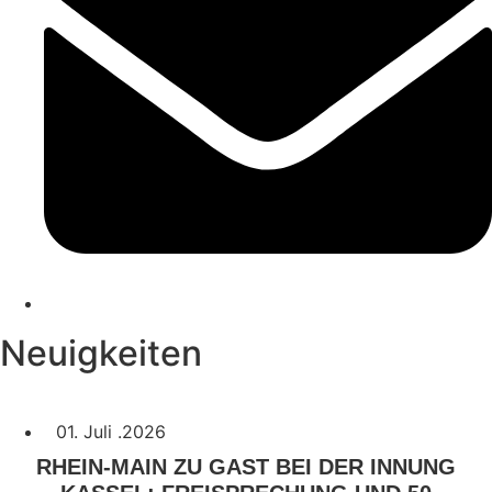
Neuigkeiten
01. Juli .2026
RHEIN-MAIN ZU GAST BEI DER INNUNG