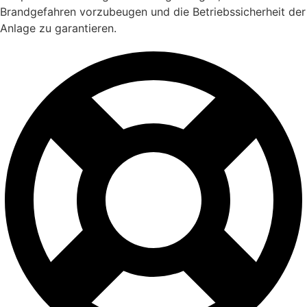
Brandgefahren vorzubeugen und die Betriebssicherheit der
Anlage zu garantieren.