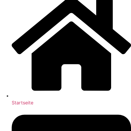
Startseite