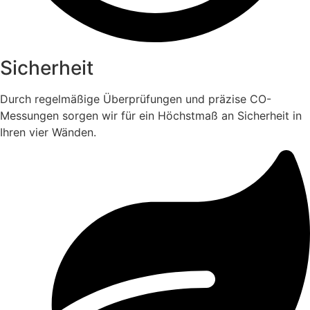
Sicherheit
Durch regelmäßige Überprüfungen und präzise CO-
Messungen sorgen wir für ein Höchstmaß an Sicherheit in
Ihren vier Wänden.